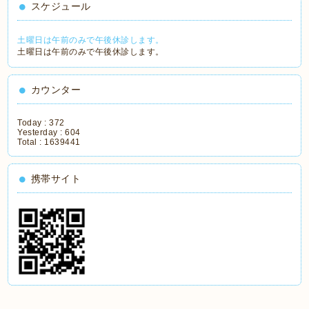
スケジュール
土曜日は午前のみで午後休診します。
土曜日は午前のみで午後休診します。
カウンター
Today :
372
Yesterday :
604
Total :
1639441
携帯サイト