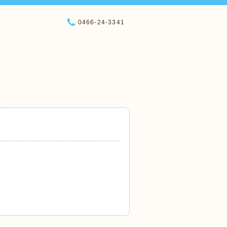
0466-24-3341