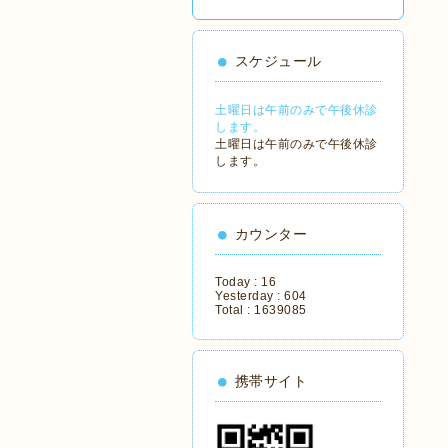
スケジュール
土曜日は午前のみで午後休診
します。
土曜日は午前のみで午後休診
します。
カウンター
Today :
16
Yesterday :
604
Total :
1639085
携帯サイト