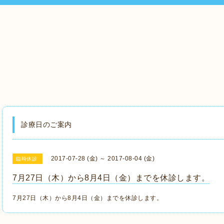
診療日のご案内
2017-07-28 (金) ～ 2017-08-04 (金)
臨時休診
7月27日（木）から8月4日（金）までを休診します。
7月27日（木）から8月4日（金）までを休診します。