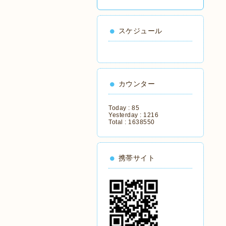
スケジュール
カウンター
Today :
85
Yesterday :
1216
Total :
1638550
携帯サイト