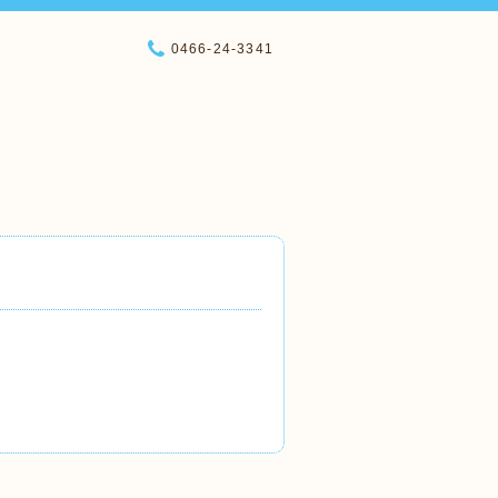
0466-24-3341