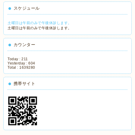
スケジュール
土曜日は午前のみで午後休診します。
土曜日は午前のみで午後休診します。
カウンター
Today :
211
Yesterday :
604
Total :
1639280
携帯サイト