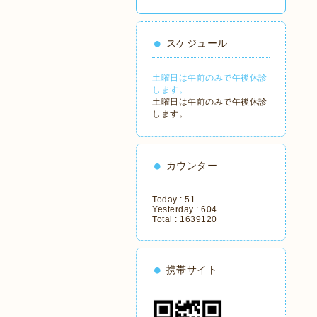
スケジュール
土曜日は午前のみで午後休診
します。
土曜日は午前のみで午後休診
します。
カウンター
Today :
51
Yesterday :
604
Total :
1639120
携帯サイト