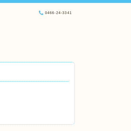
0466-24-3341