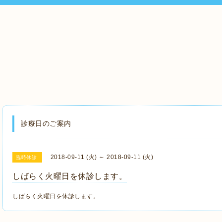
診療日のご案内
2018-09-11 (火) ～ 2018-09-11 (火)
臨時休診
しばらく火曜日を休診します。
しばらく火曜日を休診します。