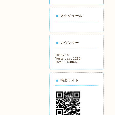
スケジュール
カウンター
Today :
4
Yesterday :
1216
Total :
1638469
携帯サイト