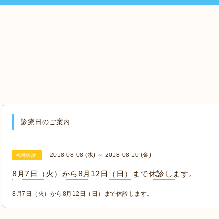
診療日のご案内
2018-08-08 (水) ～ 2018-08-10 (金)
臨時休診
8月7日（火）から8月12日（日）まで休診します。
8月7日（火）から8月12日（日）まで休診します。