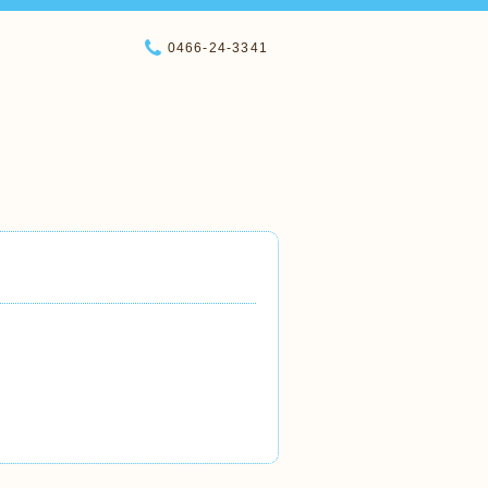
0466-24-3341