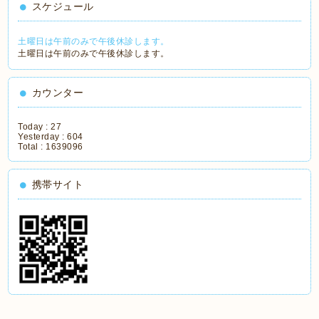
スケジュール
土曜日は午前のみで午後休診します。
土曜日は午前のみで午後休診します。
カウンター
Today :
27
Yesterday :
604
Total :
1639096
携帯サイト