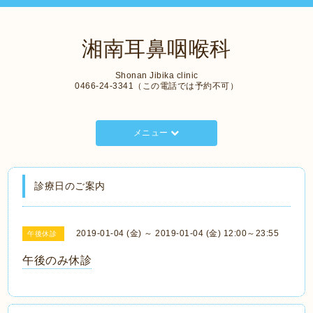
湘南耳鼻咽喉科
Shonan Jibika clinic
0466-24-3341（この電話では予約不可）
メニュー
診療日のご案内
2019-01-04 (金) ～ 2019-01-04 (金) 12:00～23:55
午後休診
午後のみ休診