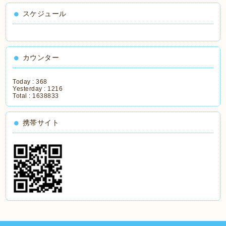
スケジュール
カウンター
Today :
368
Yesterday :
1216
Total :
1638833
携帯サイト