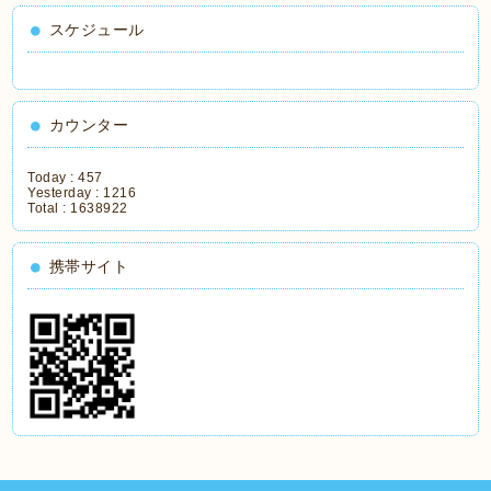
スケジュール
カウンター
Today :
457
Yesterday :
1216
Total :
1638922
携帯サイト