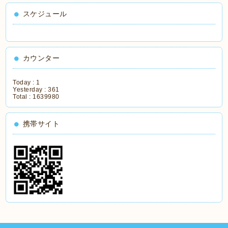
スケジュール
カウンター
Today :
1
Yesterday :
361
Total :
1639980
携帯サイト