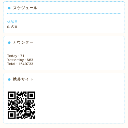
スケジュール
休診日
山の日
カウンター
Today :
71
Yesterday :
683
Total :
1640733
携帯サイト