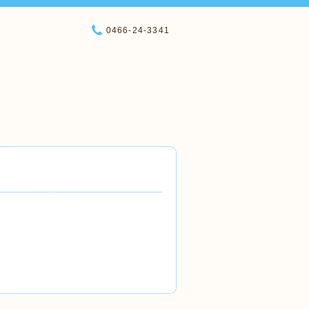
0466-24-3341