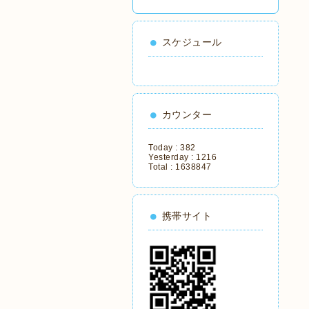
スケジュール
カウンター
Today :
382
Yesterday :
1216
Total :
1638847
携帯サイト