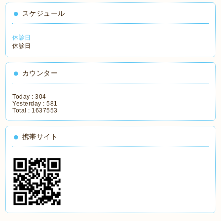
スケジュール
休診日
休診日
カウンター
Today :
304
Yesterday :
581
Total :
1637553
携帯サイト