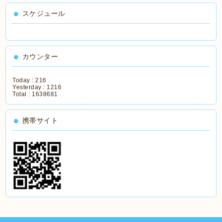
スケジュール
カウンター
Today :
216
Yesterday :
1216
Total :
1638681
携帯サイト