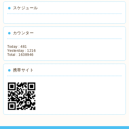
スケジュール
カウンター
Today :
481
Yesterday :
1216
Total :
1638946
携帯サイト