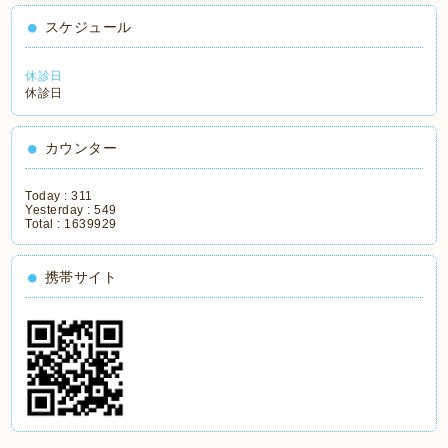
スケジュール
休診日
休診日
カウンター
Today :
311
Yesterday :
549
Total :
1639929
携帯サイト