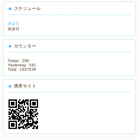
スケジュール
休診日
休診日
カウンター
Today :
290
Yesterday :
581
Total :
1637539
携帯サイト