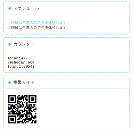
スケジュール
土曜日は午前のみで午後休診します。
土曜日は午前のみで午後休診します。
カウンター
Today :
472
Yesterday :
604
Total :
1639541
携帯サイト