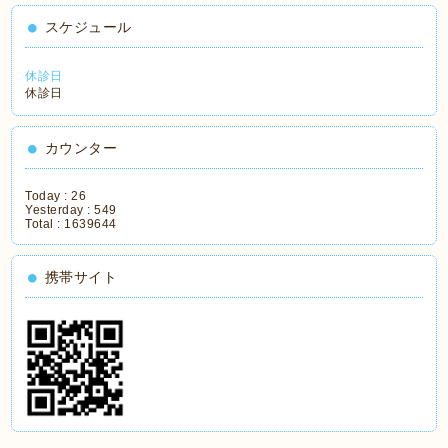
スケジュール
休診日
休診日
カウンター
Today :
26
Yesterday :
549
Total :
1639644
携帯サイト