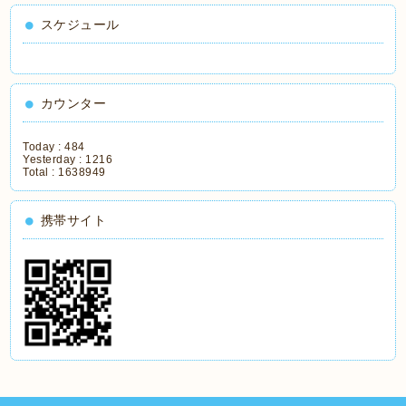
スケジュール
カウンター
Today :
484
Yesterday :
1216
Total :
1638949
携帯サイト