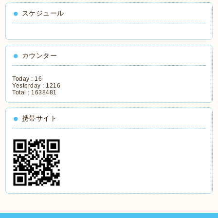
スケジュール
カウンター
Today :
16
Yesterday :
1216
Total :
1638481
携帯サイト