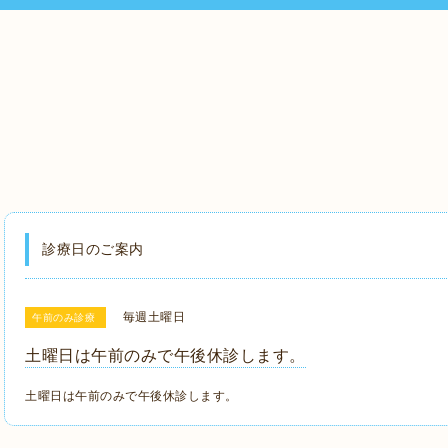
診療日のご案内
毎週土曜日
午前のみ診療
土曜日は午前のみで午後休診します。
土曜日は午前のみで午後休診します。