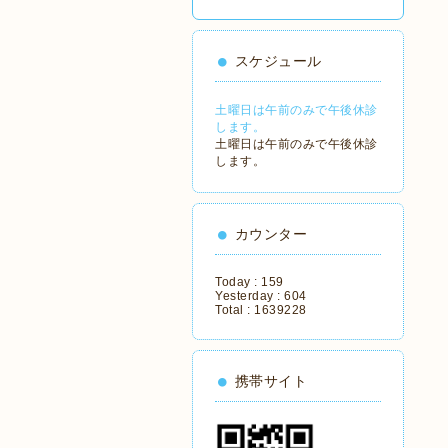
スケジュール
土曜日は午前のみで午後休診
します。
土曜日は午前のみで午後休診
します。
カウンター
Today :
159
Yesterday :
604
Total :
1639228
携帯サイト