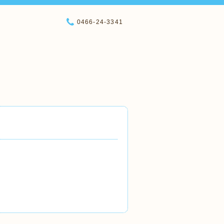
0466-24-3341