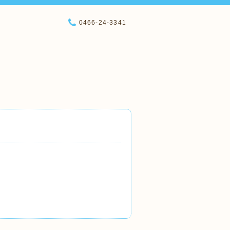
0466-24-3341