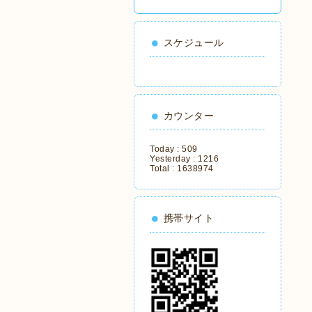
スケジュール
カウンター
Today :
509
Yesterday :
1216
Total :
1638974
携帯サイト