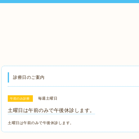
診療日のご案内
毎週土曜日
午前のみ診療
土曜日は午前のみで午後休診します。
土曜日は午前のみで午後休診します。