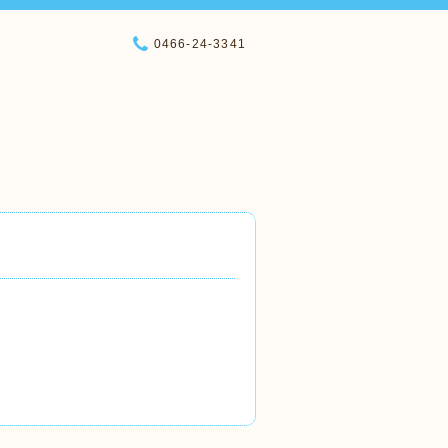
0466-24-3341