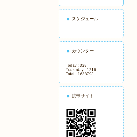
スケジュール
カウンター
Today :
328
Yesterday :
1216
Total :
1638793
携帯サイト