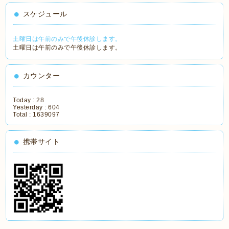
スケジュール
土曜日は午前のみで午後休診します。
土曜日は午前のみで午後休診します。
カウンター
Today :
28
Yesterday :
604
Total :
1639097
携帯サイト