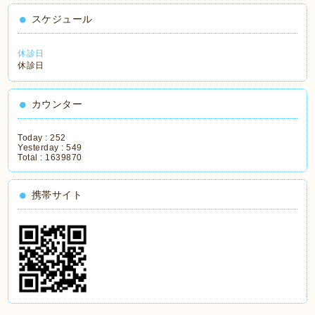
スケジュール
休診日
休診日
カウンター
Today :
252
Yesterday :
549
Total :
1639870
携帯サイト