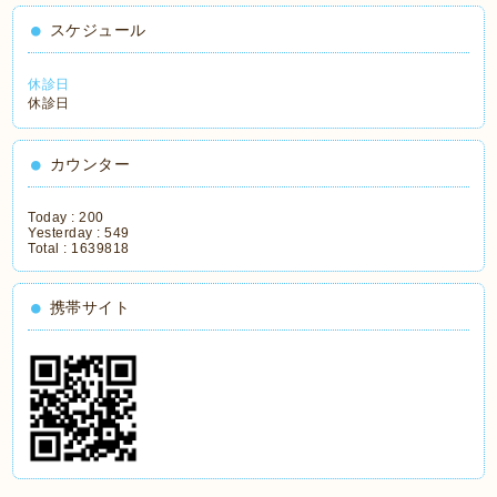
スケジュール
休診日
休診日
カウンター
Today :
200
Yesterday :
549
Total :
1639818
携帯サイト