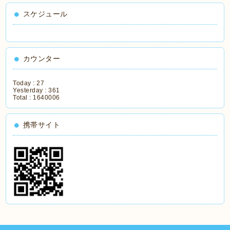
スケジュール
カウンター
Today :
27
Yesterday :
361
Total :
1640006
携帯サイト