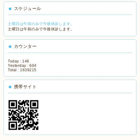
スケジュール
土曜日は午前のみで午後休診します。
土曜日は午前のみで午後休診します。
カウンター
Today :
146
Yesterday :
604
Total :
1639215
携帯サイト