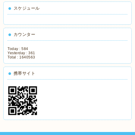
スケジュール
カウンター
Today :
584
Yesterday :
361
Total :
1640563
携帯サイト