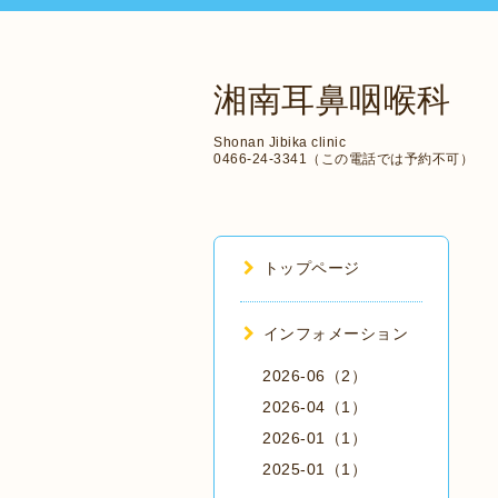
湘南耳鼻咽喉科
Shonan Jibika clinic
0466-24-3341（この電話では予約不可）
トップページ
インフォメーション
2026-06（2）
2026-04（1）
2026-01（1）
2025-01（1）