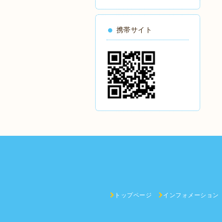
携帯サイト
トップページ
インフォメーション