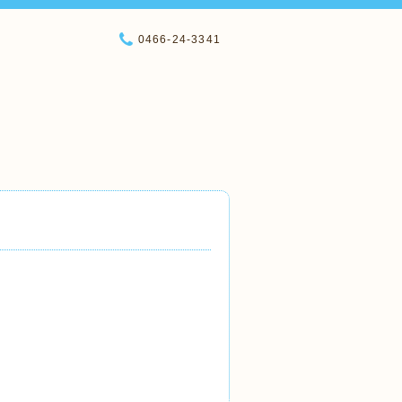
0466-24-3341