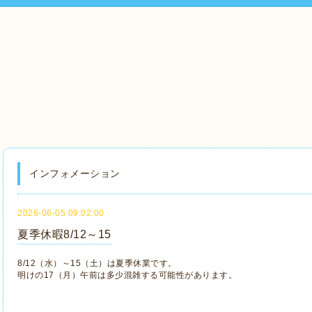
インフォメーション
2026-06-05 09:02:00
夏季休暇8/12～15
8/12（水）～15（土）は夏季休業です。
明けの17（月）午前は多少混雑する可能性があります。