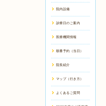
院内設備
診療日のご案内
医療機関情報
順番予約（当日）
院長紹介
マップ（行き方）
よくあるご質問