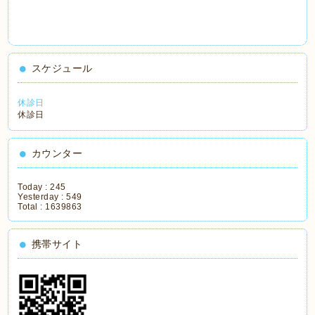
スケジュール
休診日
休診日
カウンター
Today :
245
Yesterday :
549
Total :
1639863
携帯サイト