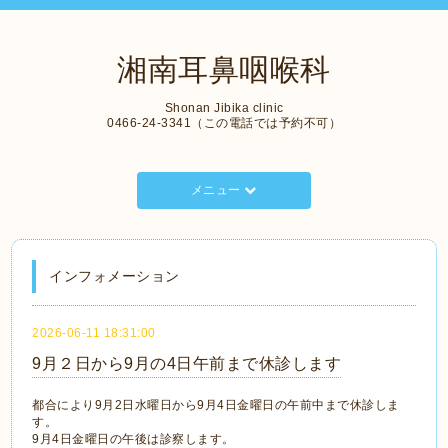
湘南耳鼻咽喉科
Shonan Jibika clinic
0466-24-3341（この電話では予約不可）
メニュー
インフォメーション
2026-06-11 18:31:00
9月２日から9月の4日午前まで休診します
都合により9月2日水曜日から9月4日金曜日の午前中まで休診しま
す。
9月4日金曜日の午後は診察します。